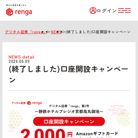
ログイン
デジタル証券「renga」
＞
NEWS
＞
(終了しました)口座開設キャンペーン
NEWS detail
2026.06.09
(終了しました)口座開設キャンペー
ン