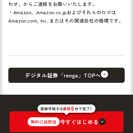
わせ」からご連絡をお願いいたします。
・Amazon、Amazon.co.jpおよびそれらのロゴは
Amazon.com, Inc. またはその関連会社の商標です。
デジタル証券「renga」TOPへ
今すぐはじめる
無料口座開設