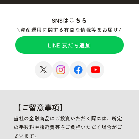
SNSはこちら
資産運用に関する有益な情報等をお届け
LINE 友だち追加
【ご留意事項】
当社の金融商品にご投資いただく際には、所定
の手数料や諸経費等をご負担いただく場合がご
ざいます。