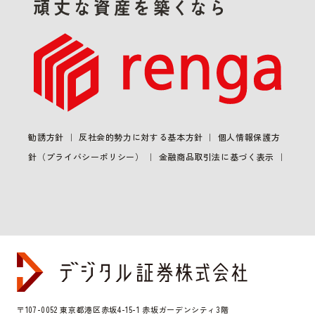
勧誘方針
反社会的勢力に対する基本方針
個人情報保護方
針（プライバシーポリシー）
金融商品取引法に基づく表示
〒107-0052 東京都港区赤坂4-15-1 赤坂ガーデンシティ3階