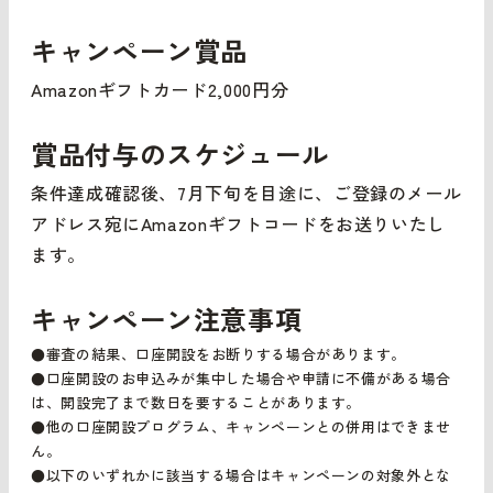
キャンペーン賞品
Amazonギフトカード2,000円分
賞品付与のスケジュール
条件達成確認後、7月下旬を目途に、ご登録のメール
アドレス宛にAmazonギフトコードをお送りいたし
ます。
キャンペーン注意事項
●審査の結果、口座開設をお断りする場合があります。
●口座開設のお申込みが集中した場合や申請に不備がある場合
は、開設完了まで数日を要することがあります。
●他の口座開設プログラム、キャンペーンとの併用はできませ
ん。
●以下のいずれかに該当する場合はキャンペーンの対象外とな