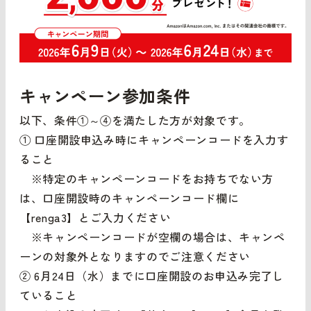
キャンペーン参加条件
以下、条件①～④を満たした方が対象です。
① 口座開設申込み時にキャンペーンコードを入力す
ること
※特定のキャンペーンコードをお持ちでない方
は、口座開設時のキャンペーンコード欄に
【renga3】とご入力ください
※キャンペーンコードが空欄の場合は、キャンペ
ーンの対象外となりますのでご注意ください
② 6月24日（水）までに口座開設のお申込み完了し
ていること