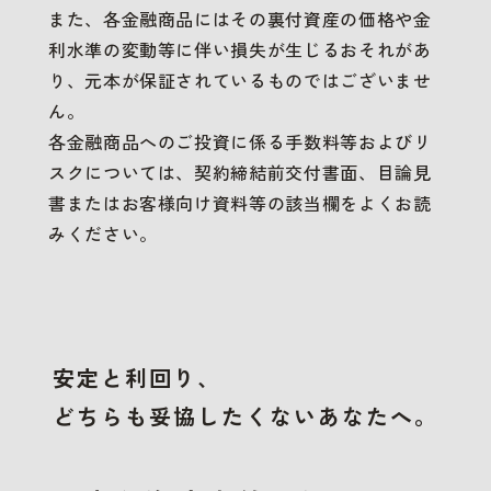
また、各金融商品にはその裏付資産の価格や金
利水準の変動等に伴い損失が生じるおそれがあ
り、元本が保証されているものではございませ
ん。
各金融商品へのご投資に係る手数料等およびリ
スクについては、契約締結前交付書面、目論見
書またはお客様向け資料等の該当欄をよくお読
みください。
安定と利回り、
どちらも妥協したくないあなたへ。