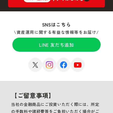
SNSはこちら
資産運用に関する有益な情報等をお届け
LINE 友だち追加
【ご留意事項】
当社の金融商品にご投資いただく際には、所定
の手数料や諸経費等をご負担いただく場合がご