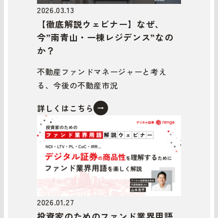
2026.03.13
【徹底解説ウェビナー】なぜ、
今”南青山・一棟レジデンス”なの
か？
不動産ファンドマネージャーと考え
る、今後の不動産市況
詳しくはこちら
2026.01.27
投資家のためのファンド業界用語