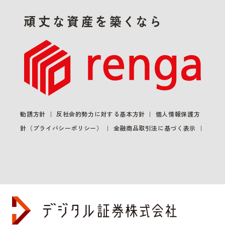
勧誘方針
反社会的勢力に対する基本方針
個人情報保護方
針（プライバシーポリシー）
金融商品取引法に基づく表示