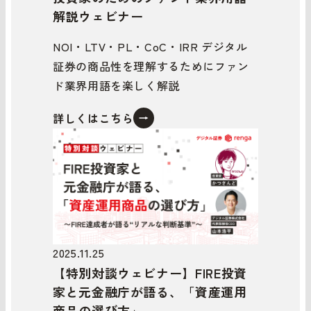
解説ウェビナー
NOI・LTV・PL・CoC・IRR デジタル
証券の商品性を理解するためにファン
ド業界用語を楽しく解説
詳しくはこちら
2025.11.25
【特別対談ウェビナー】FIRE投資
家と元金融庁が語る、「資産運用
商品の選び方」