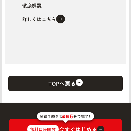
徹底解説
詳しくはこちら
TOPへ戻る
今すぐはじめる
無料口座開設