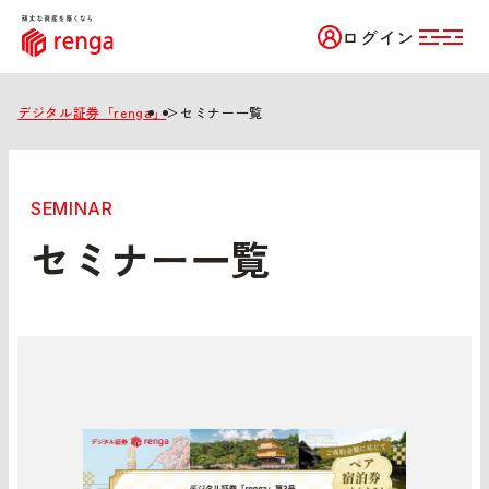
ログイン
デジタル証券「renga」
＞
セミナー一覧
SEMINAR
セミナー一覧