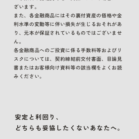
ざいます。
また、各金融商品にはその裏付資産の価格や金
利水準の変動等に伴い損失が生じるおそれがあ
り、元本が保証されているものではございませ
ん。
各金融商品へのご投資に係る手数料等およびリ
スクについては、契約締結前交付書面、目論見
書またはお客様向け資料等の該当欄をよくお読
みください。
安定と利回り、
どちらも妥協したくないあなたへ。